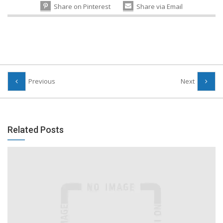
Share on Pinterest
Share via Email
Previous
Next
Related Posts