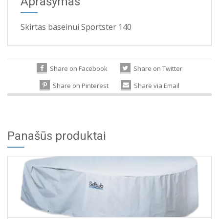
Aprašymas
Skirtas baseinui Sportster 140
Share on Facebook
Share on Twitter
Share on Pinterest
Share via Email
Panašūs produktai