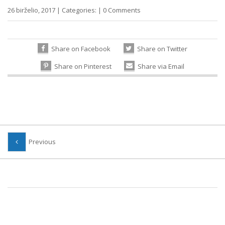
26 birželio, 2017
|
Categories:
|
0 Comments
Share on Facebook
Share on Twitter
Share on Pinterest
Share via Email
Previous